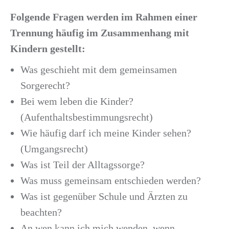
Folgende Fragen werden im Rahmen einer
Trennung häufig im Zusammenhang mit
Kindern gestellt:
Was geschieht mit dem gemeinsamen
Sorgerecht?
Bei wem leben die Kinder?
(Aufenthaltsbestimmungsrecht)
Wie häufig darf ich meine Kinder sehen?
(Umgangsrecht)
Was ist Teil der Alltagssorge?
Was muss gemeinsam entschieden werden?
Was ist gegenüber Schule und Ärzten zu
beachten?
An wen kann ich mich wenden, wenn