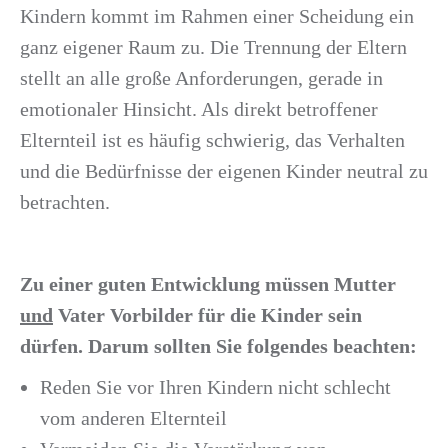
Kindern kommt im Rahmen einer Scheidung ein
ganz eigener Raum zu. Die Trennung der Eltern
stellt an alle große Anforderungen, gerade in
emotionaler Hinsicht. Als direkt betroffener
Elternteil ist es häufig schwierig, das Verhalten
und die Bedürfnisse der eigenen Kinder neutral zu
betrachten.
Zu einer guten Entwicklung müssen Mutter
und
Vater Vorbilder für die Kinder sein
dürfen. Darum sollten Sie folgendes beachten:
Reden Sie vor Ihren Kindern nicht schlecht
vom anderen Elternteil