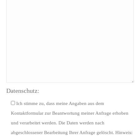
Datenschutz:
Ich stimme zu, dass meine Angaben aus dem
Kontaktformular zur Beantwortung meiner Anfrage erhoben
und verarbeitet werden. Die Daten werden nach
abgeschlossener Bearbeitung Ihrer Anfrage gelöscht. Hinweis: