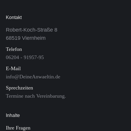
Kontakt
Robert-Koch-Straße 8
68519 Viernheim
Telefon
06204 - 91957-95
E-Mail
info@DeineAnwaeltin.de
Sprechzeiten
Termine nach Vereinbarung.
Inhalte
Ihre Fragen