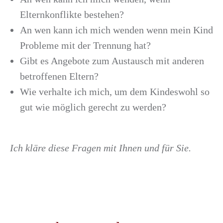
Elternkonflikte bestehen?
An wen kann ich mich wenden wenn mein Kind
Probleme mit der Trennung hat?
Gibt es Angebote zum Austausch mit anderen
betroffenen Eltern?
Wie verhalte ich mich, um dem Kindeswohl so
gut wie möglich gerecht zu werden?
Ich kläre diese Fragen mit Ihnen und für Sie.