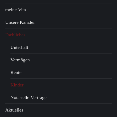
meine Vita
Unsere Kanzlei
Fachliches
Unterhalt
Vermögen
Rente
Kinder
Notarielle Verträge
Aktuelles