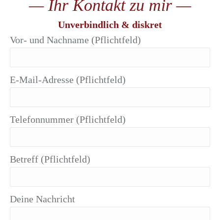
— Ihr Kontakt zu mir —
Unverbindlich & diskret
Vor- und Nachname (Pflichtfeld)
E-Mail-Adresse (Pflichtfeld)
Telefonnummer (Pflichtfeld)
Betreff (Pflichtfeld)
Deine Nachricht