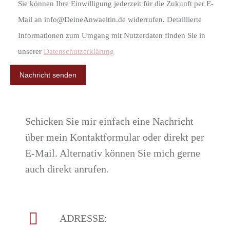
Sie können Ihre Einwilligung jederzeit für die Zukunft per E-
Mail an info@DeineAnwaeltin.de widerrufen. Detaillierte
Informationen zum Umgang mit Nutzerdaten finden Sie in
unserer
Datenschutzerklärung
Schicken Sie mir einfach eine Nachricht
über mein Kontaktformular oder direkt per
E-Mail. Alternativ können Sie mich gerne
auch direkt anrufen.
ADRESSE: