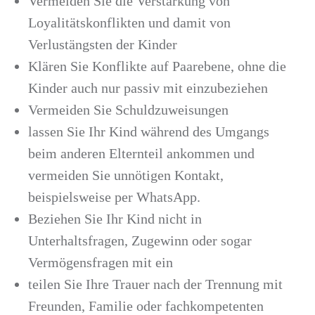
Vermeiden Sie die Verstärkung von
Loyalitätskonflikten und damit von
Verlustängsten der Kinder
Klären Sie Konflikte auf Paarebene, ohne die
Kinder auch nur passiv mit einzubeziehen
Vermeiden Sie Schuldzuweisungen
lassen Sie Ihr Kind während des Umgangs
beim anderen Elternteil ankommen und
vermeiden Sie unnötigen Kontakt,
beispielsweise per WhatsApp.
Beziehen Sie Ihr Kind nicht in
Unterhaltsfragen, Zugewinn oder sogar
Vermögensfragen mit ein
teilen Sie Ihre Trauer nach der Trennung mit
Freunden, Familie oder fachkompetenten