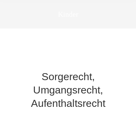
Kinder
Sorgerecht,
Umgangsrecht,
Aufenthaltsrecht