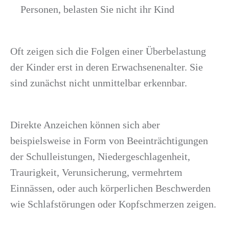
Personen, belasten Sie nicht ihr Kind
Oft zeigen sich die Folgen einer Überbelastung
der Kinder erst in deren Erwachsenenalter. Sie
sind zunächst nicht unmittelbar erkennbar.
Direkte Anzeichen können sich aber
beispielsweise in Form von Beeinträchtigungen
der Schulleistungen, Niedergeschlagenheit,
Traurigkeit, Verunsicherung, vermehrtem
Einnässen, oder auch körperlichen Beschwerden
wie Schlafstörungen oder Kopfschmerzen zeigen.