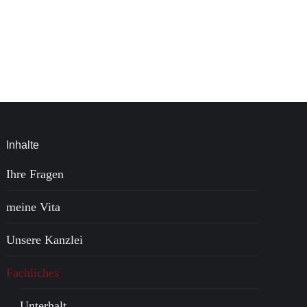
Inhalte
Ihre Fragen
meine Vita
Unsere Kanzlei
Fachliches
Unterhalt