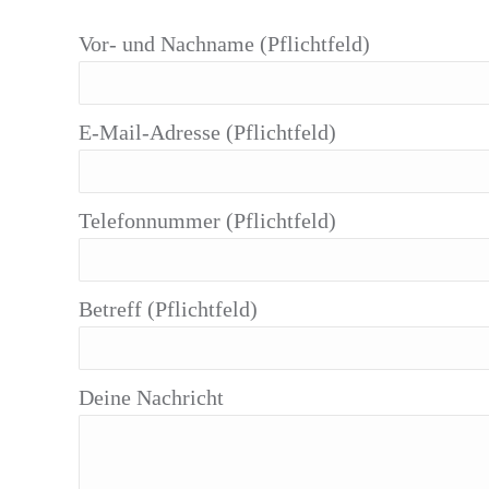
Vor- und Nachname (Pflichtfeld)
E-Mail-Adresse (Pflichtfeld)
Telefonnummer (Pflichtfeld)
Betreff (Pflichtfeld)
Deine Nachricht