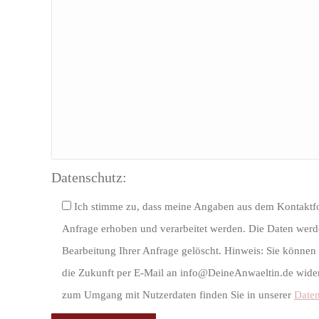
Datenschutz:
Ich stimme zu, dass meine Angaben aus dem Kontaktf
Anfrage erhoben und verarbeitet werden. Die Daten wer
Bearbeitung Ihrer Anfrage gelöscht. Hinweis: Sie können I
die Zukunft per E-Mail an info@DeineAnwaeltin.de widerr
zum Umgang mit Nutzerdaten finden Sie in unserer
Daten