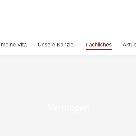
meine Vita
Unsere Kanzlei
Fachliches
Aktue
Vermögen