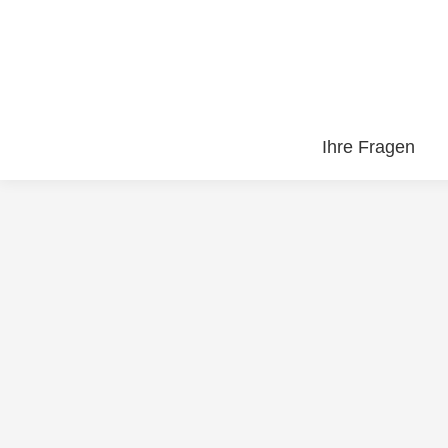
Ihre Fragen