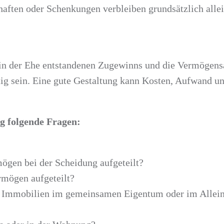
schaften oder Schenkungen verbleiben grundsätzlich all
in der Ehe entstandenen Zugewinns und die Vermögens
tig sein. Eine gute Gestaltung kann Kosten, Aufwand un
ig folgende Fragen:
ögen bei der Scheidung aufgeteilt?
mögen aufgeteilt?
t Immobilien im gemeinsamen Eigentum oder im Allein