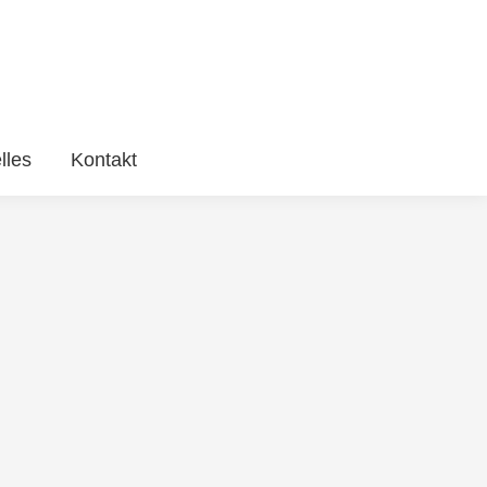
lles
Kontakt