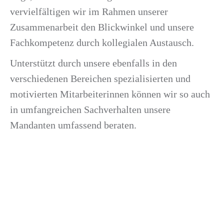
vervielfältigen wir im Rahmen unserer
Zusammenarbeit den Blickwinkel und unsere
Fachkompetenz durch kollegialen Austausch.
Unterstützt durch unsere ebenfalls in den
verschiedenen Bereichen spezialisierten und
motivierten Mitarbeiterinnen können wir so auch
in umfangreichen Sachverhalten unsere
Mandanten umfassend beraten.