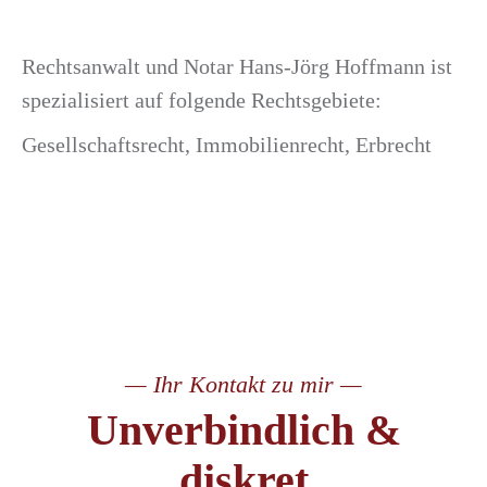
Rechtsanwalt und Notar Hans-Jörg Hoffmann ist
spezialisiert auf folgende Rechtsgebiete:
Gesellschaftsrecht, Immobilienrecht, Erbrecht
— Ihr Kontakt zu mir —
Unverbindlich &
diskret