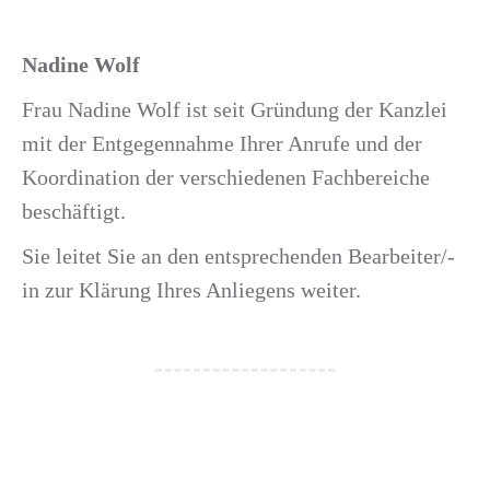
Nadine Wolf
Frau Nadine Wolf ist seit Gründung der Kanzlei
mit der Entgegennahme Ihrer Anrufe und der
Koordination der verschiedenen Fachbereiche
beschäftigt.
Sie leitet Sie an den entsprechenden Bearbeiter/-
in zur Klärung Ihres Anliegens weiter.