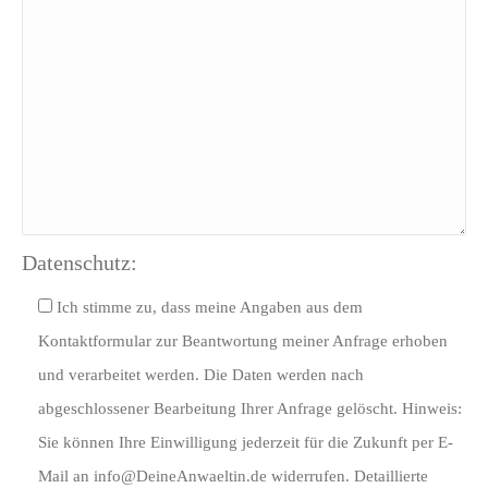
Datenschutz:
Ich stimme zu, dass meine Angaben aus dem
Kontaktformular zur Beantwortung meiner Anfrage erhoben
und verarbeitet werden. Die Daten werden nach
abgeschlossener Bearbeitung Ihrer Anfrage gelöscht. Hinweis:
Sie können Ihre Einwilligung jederzeit für die Zukunft per E-
Mail an info@DeineAnwaeltin.de widerrufen. Detaillierte