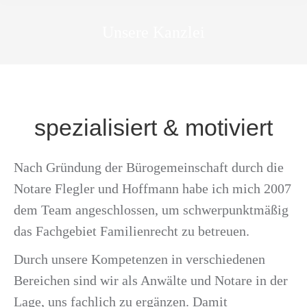
Unsere Kanzlei
spezialisiert & motiviert
Nach Gründung der Bürogemeinschaft durch die
Notare Flegler und Hoffmann habe ich mich 2007
dem Team angeschlossen, um schwerpunktmäßig
das Fachgebiet Familienrecht zu betreuen.
Durch unsere Kompetenzen in verschiedenen
Bereichen sind wir als Anwälte und Notare in der
Lage, uns fachlich zu ergänzen. Damit