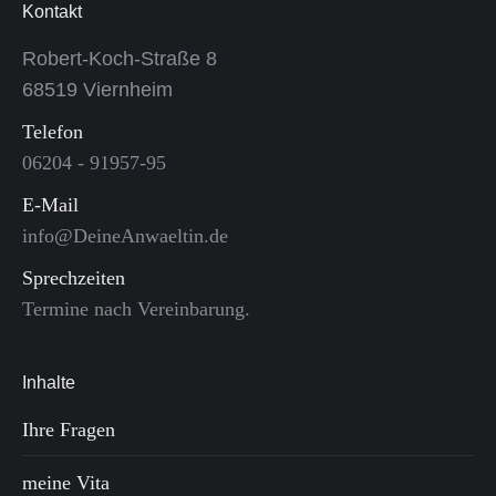
Kontakt
Robert-Koch-Straße 8
68519 Viernheim
Telefon
06204 - 91957-95
E-Mail
info@DeineAnwaeltin.de
Sprechzeiten
Termine nach Vereinbarung.
Inhalte
Ihre Fragen
meine Vita