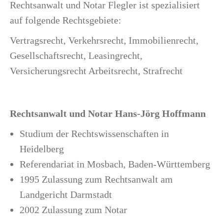
Rechtsanwalt und Notar Flegler ist spezialisiert
auf folgende Rechtsgebiete:
Vertragsrecht, Verkehrsrecht, Immobilienrecht,
Gesellschaftsrecht, Leasingrecht,
Versicherungsrecht Arbeitsrecht, Strafrecht
Rechtsanwalt und Notar Hans-Jörg Hoffmann
Studium der Rechtswissenschaften in
Heidelberg
Referendariat in Mosbach, Baden-Württemberg
1995 Zulassung zum Rechtsanwalt am
Landgericht Darmstadt
2002 Zulassung zum Notar