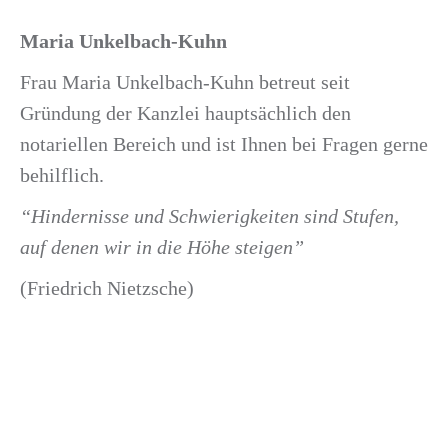
Maria Unkelbach-Kuhn
Frau Maria Unkelbach-Kuhn betreut seit
Gründung der Kanzlei hauptsächlich den
notariellen Bereich und ist Ihnen bei Fragen gerne
behilflich.
“Hindernisse und Schwierigkeiten sind Stufen,
auf denen wir in die Höhe steigen”
(Friedrich Nietzsche)