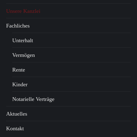
Unsere Kanzlei
Fachliches
Unterhalt
Vermögen
Rente
Kinder
Notarielle Verträge
Aktuelles
Kontakt