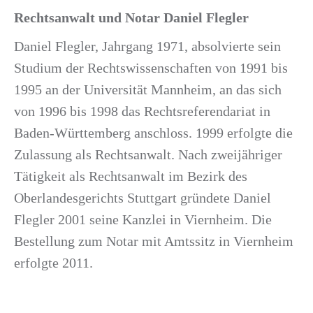
Rechtsanwalt und Notar Daniel Flegler
Daniel Flegler, Jahrgang 1971, absolvierte sein
Studium der Rechtswissenschaften von 1991 bis
1995 an der Universität Mannheim, an das sich
von 1996 bis 1998 das Rechtsreferendariat in
Baden-Württemberg anschloss. 1999 erfolgte die
Zulassung als Rechtsanwalt. Nach zweijähriger
Tätigkeit als Rechtsanwalt im Bezirk des
Oberlandesgerichts Stuttgart gründete Daniel
Flegler 2001 seine Kanzlei in Viernheim. Die
Bestellung zum Notar mit Amtssitz in Viernheim
erfolgte 2011.