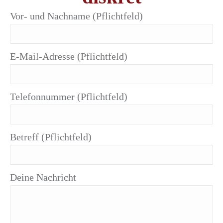
Vor- und Nachname (Pflichtfeld)
E-Mail-Adresse (Pflichtfeld)
Telefonnummer (Pflichtfeld)
Betreff (Pflichtfeld)
Deine Nachricht