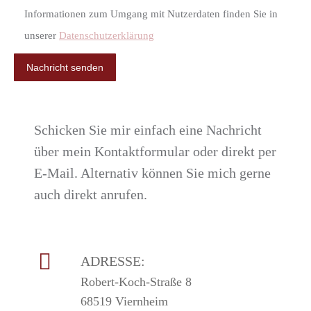
Informationen zum Umgang mit Nutzerdaten finden Sie in
unserer
Datenschutzerklärung
Schicken Sie mir einfach eine Nachricht
über mein Kontaktformular oder direkt per
E-Mail. Alternativ können Sie mich gerne
auch direkt anrufen.
ADRESSE:
Robert-Koch-Straße 8
68519 Viernheim