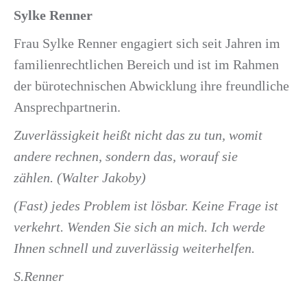
Sylke Renner
Frau Sylke Renner engagiert sich seit Jahren im
familienrechtlichen Bereich und ist im Rahmen
der bürotechnischen Abwicklung ihre freundliche
Ansprechpartnerin.
Zuverlässigkeit heißt nicht das zu tun, womit
andere rechnen,
sondern das, worauf sie
zählen.
(Walter Jakoby)
(Fast) jedes Problem ist lösbar. Keine Frage ist
verkehrt. Wenden Sie sich an mich. Ich werde
Ihnen schnell und zuverlässig weiterhelfen.
S.Renner